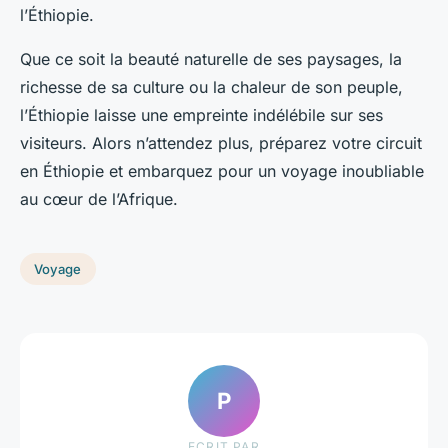
l’Éthiopie.
Que ce soit la beauté naturelle de ses paysages, la
richesse de sa culture ou la chaleur de son peuple,
l’Éthiopie laisse une empreinte indélébile sur ses
visiteurs. Alors n’attendez plus, préparez votre circuit
en Éthiopie et embarquez pour un voyage inoubliable
au cœur de l’Afrique.
Voyage
P
ECRIT PAR