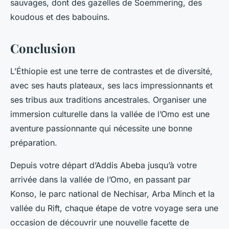
sauvages, dont des gazelles de Soemmering, des
koudous et des babouins.
Conclusion
L’Éthiopie est une terre de contrastes et de diversité,
avec ses hauts plateaux, ses lacs impressionnants et
ses tribus aux traditions ancestrales. Organiser une
immersion culturelle dans la vallée de l’Omo est une
aventure passionnante qui nécessite une bonne
préparation.
Depuis votre départ d’Addis Abeba jusqu’à votre
arrivée dans la vallée de l’Omo, en passant par
Konso, le parc national de Nechisar, Arba Minch et la
vallée du Rift, chaque étape de votre voyage sera une
occasion de découvrir une nouvelle facette de