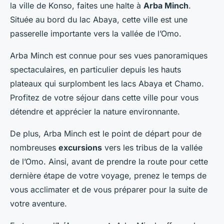
la ville de Konso, faites une halte à
Arba Minch
.
Située au bord du lac Abaya, cette ville est une
passerelle importante vers la vallée de l’Omo.
Arba Minch est connue pour ses vues panoramiques
spectaculaires, en particulier depuis les hauts
plateaux qui surplombent les lacs Abaya et Chamo.
Profitez de votre séjour dans cette ville pour vous
détendre et apprécier la nature environnante.
De plus, Arba Minch est le point de départ pour de
nombreuses
excursions
vers les tribus de la vallée
de l’Omo. Ainsi, avant de prendre la route pour cette
dernière étape de votre voyage, prenez le temps de
vous acclimater et de vous préparer pour la suite de
votre aventure.