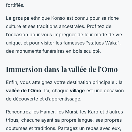
fortifiés.
Le
groupe
ethnique Konso est connu pour sa riche
culture et ses traditions ancestrales. Profitez de
l’occasion pour vous imprégner de leur mode de vie
unique, et pour visiter les fameuses "statues Waka",
des monuments funéraires en bois sculpté.
Immersion dans la vallée de l’Omo
Enfin, vous atteignez votre destination principale : la
vallée de l’Omo
. Ici, chaque
village
est une occasion
de découverte et d’apprentissage.
Rencontrez les Hamer, les Mursi, les Karo et d’autres
tribus, chacune ayant sa propre langue, ses propres
coutumes et traditions. Partagez un repas avec eux,