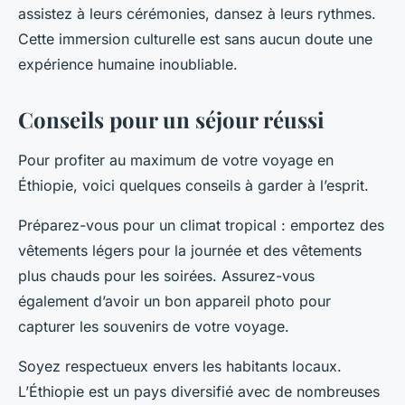
assistez à leurs cérémonies, dansez à leurs rythmes.
Cette immersion culturelle est sans aucun doute une
expérience humaine inoubliable.
Conseils pour un séjour réussi
Pour profiter au maximum de votre voyage en
Éthiopie, voici quelques conseils à garder à l’esprit.
Préparez-vous pour un climat tropical : emportez des
vêtements légers pour la journée et des vêtements
plus chauds pour les soirées. Assurez-vous
également d’avoir un bon appareil photo pour
capturer les souvenirs de votre voyage.
Soyez respectueux envers les habitants locaux.
L’Éthiopie est un pays diversifié avec de nombreuses