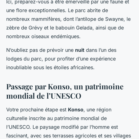
Ici, préparez-vous à être émerveillé par une faune et
une flore exceptionnelles. Le parc abrite de
nombreux mammifères, dont l’antilope de Swayne, le
zèbre de Grévy et le babouin Gelada, ainsi que de
nombreux oiseaux endémiques.
N’oubliez pas de prévoir une
nuit
dans l’un des
lodges du parc, pour profiter d’une expérience
inoubliable sous les étoiles africaines.
Passage par Konso, un patrimoine
mondial de l’UNESCO
Votre prochaine étape est
Konso
, une région
culturelle inscrite au patrimoine mondial de
l’UNESCO. Le paysage modifié par l’homme est
fascinant, avec ses terrasses agricoles et ses villages