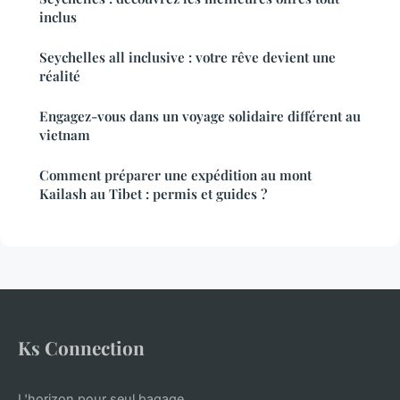
inclus
Seychelles all inclusive : votre rêve devient une
réalité
Engagez-vous dans un voyage solidaire différent au
vietnam
Comment préparer une expédition au mont
Kailash au Tibet : permis et guides ?
Ks Connection
L'horizon pour seul bagage.