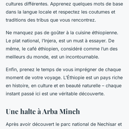
cultures différentes. Apprenez quelques mots de base
dans la langue locale et respectez les coutumes et
traditions des tribus que vous rencontrez.
Ne manquez pas de goûter à la cuisine éthiopienne.
Le plat national, l’Injera, est un must à essayer. De
même, le café éthiopien, considéré comme l’un des
meilleurs du monde, est un incontournable.
Enfin, prenez le temps de vous imprégner de chaque
moment de votre voyage. L’Éthiopie est un pays riche
en histoire, en culture et en beauté naturelle – chaque
instant passé ici est une véritable découverte.
Une halte à Arba Minch
Après avoir découvert le parc national de Nechisar et