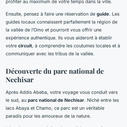
profiter au maximum de votre temps dans la ville.
Ensuite, pensez à faire une réservation de
guide
. Les
guides locaux connaissent parfaitement la région de
la vallée de l’Omo et pourront vous offrir une
expérience authentique. Ils vous aideront à établir
votre
circuit
, à comprendre les coutumes locales et à
communiquer avec les tribus de la vallée.
Découverte du parc national de
Nechisar
Après Addis Abeba, votre voyage vous conduit vers
le sud, au
parc national de Nechisar
. Niché entre les
lacs Abaya et Chamo, ce parc est un véritable
paradis pour les amoureux de la nature.