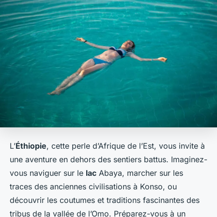
L’
Éthiopie
, cette perle d’Afrique de l’Est, vous invite à
une aventure en dehors des sentiers battus. Imaginez-
vous naviguer sur le
lac
Abaya, marcher sur les
traces des anciennes civilisations à Konso, ou
découvrir les coutumes et traditions fascinantes des
tribus de la vallée de l’Omo. Préparez-vous à un