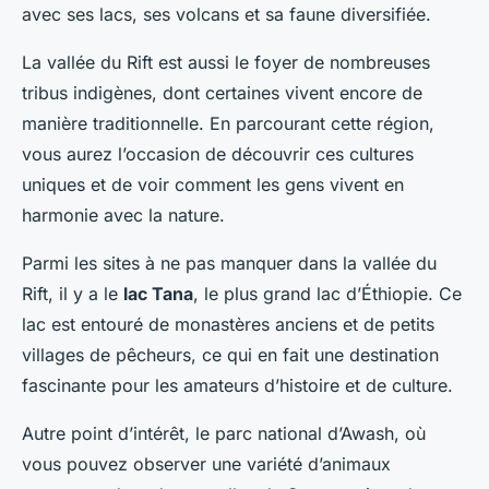
avec ses lacs, ses volcans et sa faune diversifiée.
La vallée du Rift est aussi le foyer de nombreuses
tribus indigènes, dont certaines vivent encore de
manière traditionnelle. En parcourant cette région,
vous aurez l’occasion de découvrir ces cultures
uniques et de voir comment les gens vivent en
harmonie avec la nature.
Parmi les sites à ne pas manquer dans la vallée du
Rift, il y a le
lac Tana
, le plus grand lac d’Éthiopie. Ce
lac est entouré de monastères anciens et de petits
villages de pêcheurs, ce qui en fait une destination
fascinante pour les amateurs d’histoire et de culture.
Autre point d’intérêt, le parc national d’Awash, où
vous pouvez observer une variété d’animaux