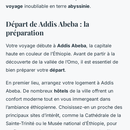
voyage
inoubliable en terre
abyssinie
.
Départ de Addis Abeba : la
préparation
Votre voyage débute à
Addis Abeba
, la capitale
haute en couleur de l’Éthiopie. Avant de partir à la
découverte de la vallée de l’Omo, il est essentiel de
bien préparer votre
départ
.
En premier lieu, arrangez votre logement à Addis
Abeba. De nombreux
hôtels
de la ville offrent un
confort moderne tout en vous immergeant dans
l’ambiance éthiopienne. Choisissez-en un proche des
principaux sites d’intérêt, comme la Cathédrale de la
Sainte-Trinité ou le Musée national d’Éthiopie, pour