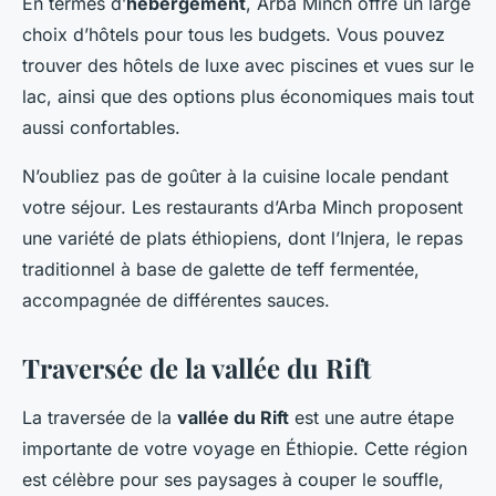
En termes d’
hébergement
, Arba Minch offre un large
choix d’hôtels pour tous les budgets. Vous pouvez
trouver des hôtels de luxe avec piscines et vues sur le
lac, ainsi que des options plus économiques mais tout
aussi confortables.
N’oubliez pas de goûter à la cuisine locale pendant
votre séjour. Les restaurants d’Arba Minch proposent
une variété de plats éthiopiens, dont l’Injera, le repas
traditionnel à base de galette de teff fermentée,
accompagnée de différentes sauces.
Traversée de la vallée du Rift
La traversée de la
vallée du Rift
est une autre étape
importante de votre voyage en Éthiopie. Cette région
est célèbre pour ses paysages à couper le souffle,