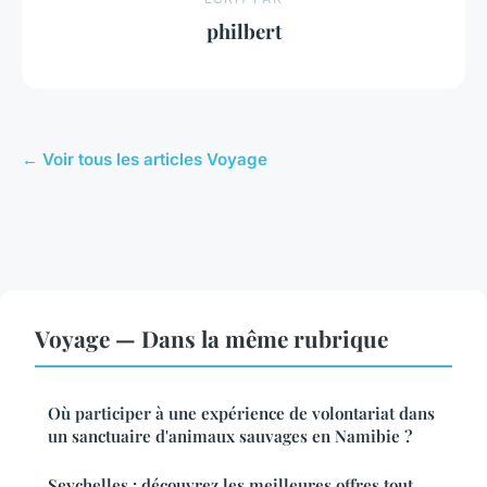
philbert
← Voir tous les articles Voyage
Voyage — Dans la même rubrique
Où participer à une expérience de volontariat dans
un sanctuaire d'animaux sauvages en Namibie ?
Seychelles : découvrez les meilleures offres tout