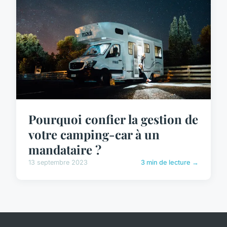
Pourquoi confier la gestion de
votre camping-car à un
mandataire ?
13 septembre 2023
3 min de lecture →