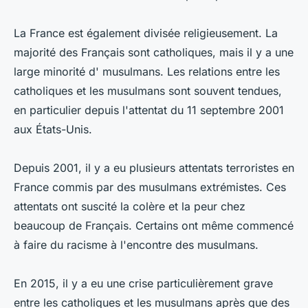
La France est également divisée religieusement. La
majorité des Français sont catholiques, mais il y a une
large minorité d' musulmans. Les relations entre les
catholiques et les musulmans sont souvent tendues,
en particulier depuis l'attentat du 11 septembre 2001
aux États-Unis.
Depuis 2001, il y a eu plusieurs attentats terroristes en
France commis par des musulmans extrémistes. Ces
attentats ont suscité la colère et la peur chez
beaucoup de Français. Certains ont même commencé
à faire du racisme à l'encontre des musulmans.
En 2015, il y a eu une crise particulièrement grave
entre les catholiques et les musulmans après que des