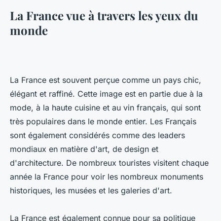
La France vue à travers les yeux du
monde
La France est souvent perçue comme un pays chic,
élégant et raffiné. Cette image est en partie due à la
mode, à la haute cuisine et au vin français, qui sont
très populaires dans le monde entier. Les Français
sont également considérés comme des leaders
mondiaux en matière d'art, de design et
d'architecture. De nombreux touristes visitent chaque
année la France pour voir les nombreux monuments
historiques, les musées et les galeries d'art.
La France est également connue pour sa politique