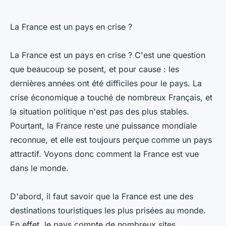
La France est un pays en crise ?
La France est un pays en crise ? C'est une question
que beaucoup se posent, et pour cause : les
dernières années ont été difficiles pour le pays. La
crise économique a touché de nombreux Français, et
la situation politique n'est pas des plus stables.
Pourtant, la France reste une puissance mondiale
reconnue, et elle est toujours perçue comme un pays
attractif. Voyons donc comment la France est vue
dans le monde.
D'abord, il faut savoir que la France est une des
destinations touristiques les plus prisées au monde.
En effet, le pays compte de nombreux sites