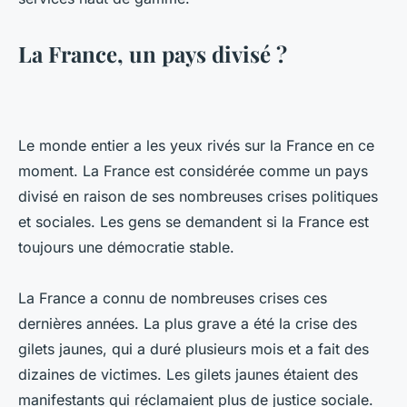
La France, un pays divisé ?
Le monde entier a les yeux rivés sur la France en ce
moment. La France est considérée comme un pays
divisé en raison de ses nombreuses crises politiques
et sociales. Les gens se demandent si la France est
toujours une démocratie stable.
La France a connu de nombreuses crises ces
dernières années. La plus grave a été la crise des
gilets jaunes, qui a duré plusieurs mois et a fait des
dizaines de victimes. Les gilets jaunes étaient des
manifestants qui réclamaient plus de justice sociale.