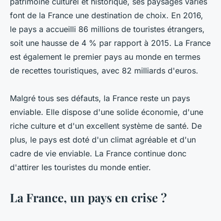
patrimoine culturel et historique, ses paysages variés
font de la France une destination de choix. En 2016,
le pays a accueilli 86 millions de touristes étrangers,
soit une hausse de 4 % par rapport à 2015. La France
est également le premier pays au monde en termes
de recettes touristiques, avec 82 milliards d'euros.
Malgré tous ses défauts, la France reste un pays
enviable. Elle dispose d'une solide économie, d'une
riche culture et d'un excellent système de santé. De
plus, le pays est doté d'un climat agréable et d'un
cadre de vie enviable. La France continue donc
d'attirer les touristes du monde entier.
La France, un pays en crise ?