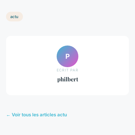
actu
P
ECRIT PAR
philbert
← Voir tous les articles actu