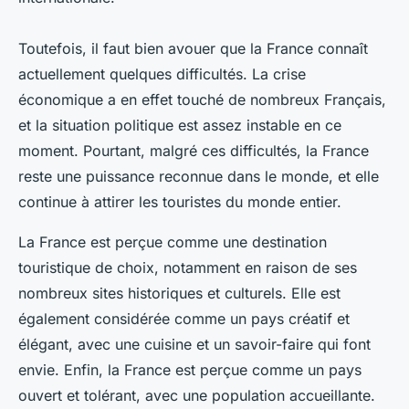
Toutefois, il faut bien avouer que la France connaît
actuellement quelques difficultés. La crise
économique a en effet touché de nombreux Français,
et la situation politique est assez instable en ce
moment. Pourtant, malgré ces difficultés, la France
reste une puissance reconnue dans le monde, et elle
continue à attirer les touristes du monde entier.
La France est perçue comme une destination
touristique de choix, notamment en raison de ses
nombreux sites historiques et culturels. Elle est
également considérée comme un pays créatif et
élégant, avec une cuisine et un savoir-faire qui font
envie. Enfin, la France est perçue comme un pays
ouvert et tolérant, avec une population accueillante.