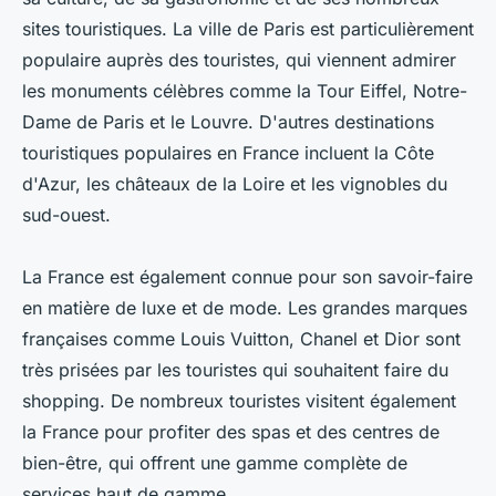
sites touristiques. La ville de Paris est particulièrement
populaire auprès des touristes, qui viennent admirer
les monuments célèbres comme la Tour Eiffel, Notre-
Dame de Paris et le Louvre. D'autres destinations
touristiques populaires en France incluent la Côte
d'Azur, les châteaux de la Loire et les vignobles du
sud-ouest.
La France est également connue pour son savoir-faire
en matière de luxe et de mode. Les grandes marques
françaises comme Louis Vuitton, Chanel et Dior sont
très prisées par les touristes qui souhaitent faire du
shopping. De nombreux touristes visitent également
la France pour profiter des spas et des centres de
bien-être, qui offrent une gamme complète de
services haut de gamme.