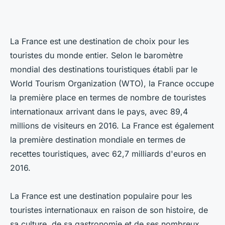
La France est une destination de choix pour les
touristes du monde entier. Selon le baromètre
mondial des destinations touristiques établi par le
World Tourism Organization (WTO), la France occupe
la première place en termes de nombre de touristes
internationaux arrivant dans le pays, avec 89,4
millions de visiteurs en 2016. La France est également
la première destination mondiale en termes de
recettes touristiques, avec 62,7 milliards d'euros en
2016.
La France est une destination populaire pour les
touristes internationaux en raison de son histoire, de
sa culture, de sa gastronomie et de ses nombreux