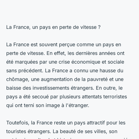
La France, un pays en perte de vitesse ?
La France est souvent perçue comme un pays en
perte de vitesse. En effet, les dernières années ont
été marquées par une crise économique et sociale
sans précédent. La France a connu une hausse du
chômage, une augmentation de la pauvreté et une
baisse des investissements étrangers. En outre, le
pays a été secoué par plusieurs attentats terroristes
qui ont terni son image à l'étranger.
Toutefois, la France reste un pays attractif pour les
touristes étrangers. La beauté de ses villes, son