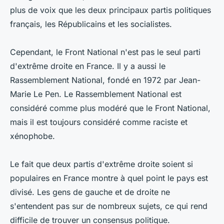
plus de voix que les deux principaux partis politiques
français, les Républicains et les socialistes.
Cependant, le Front National n'est pas le seul parti
d'extrême droite en France. Il y a aussi le
Rassemblement National, fondé en 1972 par Jean-
Marie Le Pen. Le Rassemblement National est
considéré comme plus modéré que le Front National,
mais il est toujours considéré comme raciste et
xénophobe.
Le fait que deux partis d'extrême droite soient si
populaires en France montre à quel point le pays est
divisé. Les gens de gauche et de droite ne
s'entendent pas sur de nombreux sujets, ce qui rend
difficile de trouver un consensus politique.