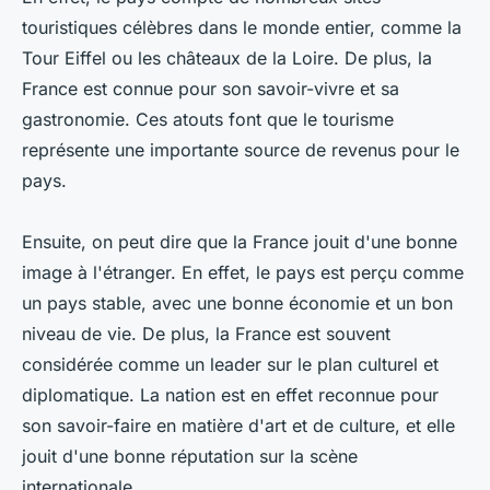
touristiques célèbres dans le monde entier, comme la
Tour Eiffel ou les châteaux de la Loire. De plus, la
France est connue pour son savoir-vivre et sa
gastronomie. Ces atouts font que le tourisme
représente une importante source de revenus pour le
pays.
Ensuite, on peut dire que la France jouit d'une bonne
image à l'étranger. En effet, le pays est perçu comme
un pays stable, avec une bonne économie et un bon
niveau de vie. De plus, la France est souvent
considérée comme un leader sur le plan culturel et
diplomatique. La nation est en effet reconnue pour
son savoir-faire en matière d'art et de culture, et elle
jouit d'une bonne réputation sur la scène
internationale.