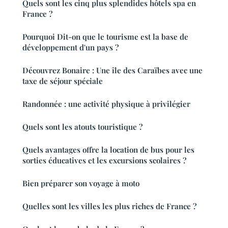
Quels sont les cinq plus splendides hôtels spa en
France ?
Pourquoi Dit-on que le tourisme est la base de
développement d'un pays ?
Découvrez Bonaire : Une île des Caraïbes avec une
taxe de séjour spéciale
Randonnée : une activité physique à privilégier
Quels sont les atouts touristique ?
Quels avantages offre la location de bus pour les
sorties éducatives et les excursions scolaires ?
Bien préparer son voyage à moto
Quelles sont les villes les plus riches de France ?