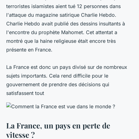
terroristes islamistes aient tué 12 personnes dans
l'attaque du magazine satirique Charlie Hebdo.
Charlie Hebdo avait publié des dessins insultants à
l'encontre du prophète Mahomet. Cet attentat a
montré que la haine religieuse était encore très
présente en France.
La France est donc un pays divisé sur de nombreux
sujets importants. Cela rend difficile pour le
gouvernement de prendre des décisions qui
satisfassent tout
La France, un pays en perte de
vitesse ?