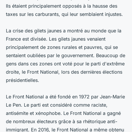
Ils étaient principalement opposés à la hausse des
taxes sur les carburants, qui leur semblaient injustes.
La crise des gilets jaunes a montré au monde que la
France est divisée. Les gilets jaunes venaient
principalement de zones rurales et pauvres, qui se
sentaient oubliées par le gouvernement. Beaucoup de
gens dans ces zones ont voté pour le parti d'extrême
droite, le Front National, lors des dernières élections
présidentielles.
Le Front National a été fondé en 1972 par Jean-Marie
Le Pen. Le parti est considéré comme raciste,
antisémite et xénophobe. Le Front National a gagné
de nombreux électeurs grâce à sa rhétorique anti-
immigrant. En 2016, le Front National a même obtenu