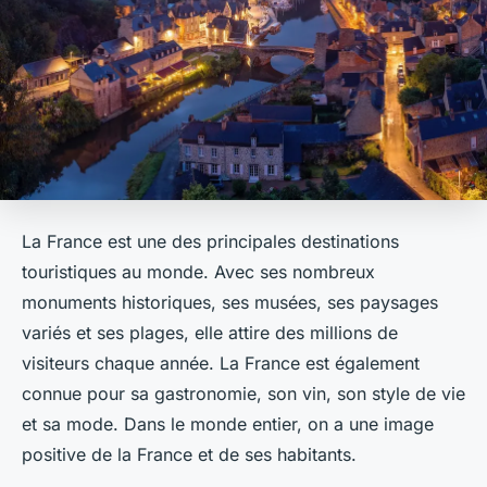
La France est une des principales destinations
touristiques au monde. Avec ses nombreux
monuments historiques, ses musées, ses paysages
variés et ses plages, elle attire des millions de
visiteurs chaque année. La France est également
connue pour sa gastronomie, son vin, son style de vie
et sa mode. Dans le monde entier, on a une image
positive de la France et de ses habitants.