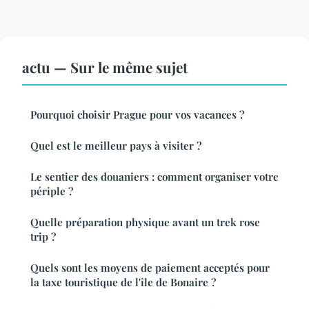
actu — Sur le même sujet
Pourquoi choisir Prague pour vos vacances ?
Quel est le meilleur pays à visiter ?
Le sentier des douaniers : comment organiser votre
périple ?
Quelle préparation physique avant un trek rose
trip ?
Quels sont les moyens de paiement acceptés pour
la taxe touristique de l'île de Bonaire ?