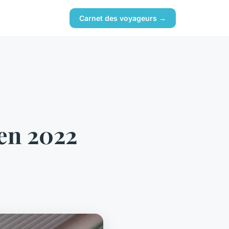
Carnet des voyageurs →
 en 2022