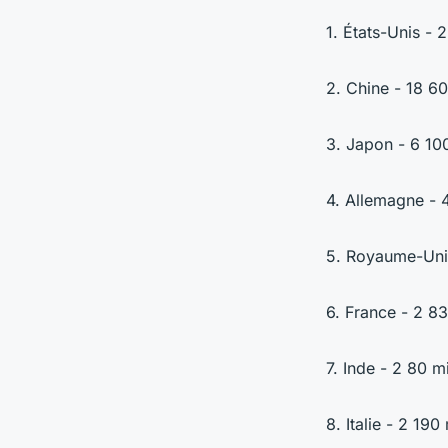
1. États-Unis - 
2. Chine - 18 60
3. Japon - 6 100
4. Allemagne - 4
5. Royaume-Uni 
6. France - 2 83
7. Inde - 2 80 m
8. Italie - 2 190