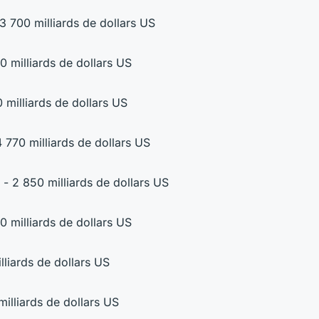
23 700 milliards de dollars US
0 milliards de dollars US
 milliards de dollars US
 770 milliards de dollars US
- 2 850 milliards de dollars US
0 milliards de dollars US
illiards de dollars US
 milliards de dollars US