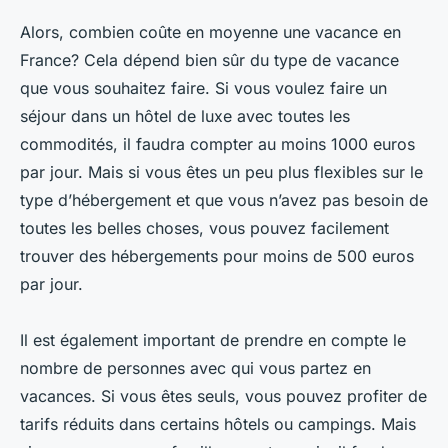
Alors, combien coûte en moyenne une vacance en
France? Cela dépend bien sûr du type de vacance
que vous souhaitez faire. Si vous voulez faire un
séjour dans un hôtel de luxe avec toutes les
commodités, il faudra compter au moins 1000 euros
par jour. Mais si vous êtes un peu plus flexibles sur le
type d’hébergement et que vous n’avez pas besoin de
toutes les belles choses, vous pouvez facilement
trouver des hébergements pour moins de 500 euros
par jour.
Il est également important de prendre en compte le
nombre de personnes avec qui vous partez en
vacances. Si vous êtes seuls, vous pouvez profiter de
tarifs réduits dans certains hôtels ou campings. Mais