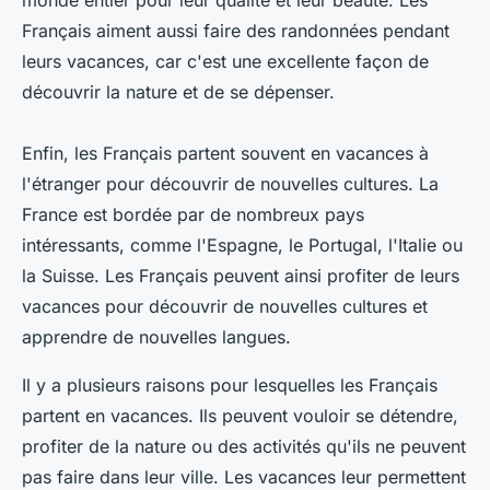
monde entier pour leur qualité et leur beauté. Les
Français aiment aussi faire des randonnées pendant
leurs vacances, car c'est une excellente façon de
découvrir la nature et de se dépenser.
Enfin, les Français partent souvent en vacances à
l'étranger pour découvrir de nouvelles cultures. La
France est bordée par de nombreux pays
intéressants, comme l'Espagne, le Portugal, l'Italie ou
la Suisse. Les Français peuvent ainsi profiter de leurs
vacances pour découvrir de nouvelles cultures et
apprendre de nouvelles langues.
Il y a plusieurs raisons pour lesquelles les Français
partent en vacances. Ils peuvent vouloir se détendre,
profiter de la nature ou des activités qu'ils ne peuvent
pas faire dans leur ville. Les vacances leur permettent