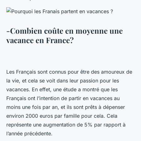
-Combien coûte en moyenne une
vacance en France?
Les Français sont connus pour être des amoureux de
la vie, et cela se voit dans leur passion pour les
vacances. En effet, une étude a montré que les
Français ont l’intention de partir en vacances au
moins une fois par an, et ils sont prêts à dépenser
environ 2000 euros par famille pour cela. Cela
représente une augmentation de 5% par rapport à
l’année précédente.