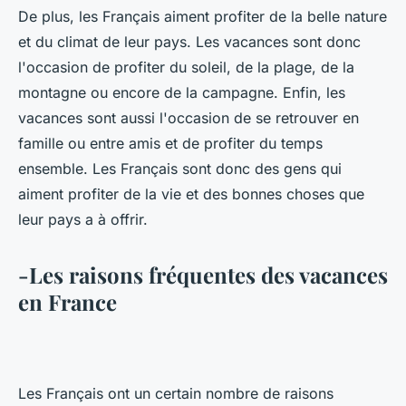
De plus, les Français aiment profiter de la belle nature
et du climat de leur pays. Les vacances sont donc
l'occasion de profiter du soleil, de la plage, de la
montagne ou encore de la campagne. Enfin, les
vacances sont aussi l'occasion de se retrouver en
famille ou entre amis et de profiter du temps
ensemble. Les Français sont donc des gens qui
aiment profiter de la vie et des bonnes choses que
leur pays a à offrir.
-Les raisons fréquentes des vacances
en France
Les Français ont un certain nombre de raisons