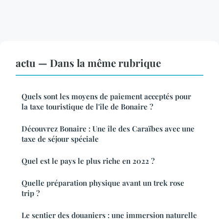
actu — Dans la même rubrique
Quels sont les moyens de paiement acceptés pour
la taxe touristique de l'île de Bonaire ?
Découvrez Bonaire : Une île des Caraïbes avec une
taxe de séjour spéciale
Quel est le pays le plus riche en 2022 ?
Quelle préparation physique avant un trek rose
trip ?
Le sentier des douaniers : une immersion naturelle