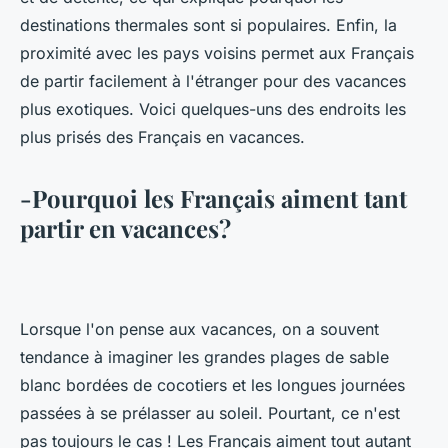
destinations thermales sont si populaires. Enfin, la
proximité avec les pays voisins permet aux Français
de partir facilement à l'étranger pour des vacances
plus exotiques. Voici quelques-uns des endroits les
plus prisés des Français en vacances.
-Pourquoi les Français aiment tant
partir en vacances?
Lorsque l'on pense aux vacances, on a souvent
tendance à imaginer les grandes plages de sable
blanc bordées de cocotiers et les longues journées
passées à se prélasser au soleil. Pourtant, ce n'est
pas toujours le cas ! Les Français aiment tout autant