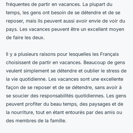
fréquentes de partir en vacances. La plupart du
temps, les gens ont besoin de se détendre et de se
reposer, mais ils peuvent aussi avoir envie de voir du
pays. Les vacances peuvent être un excellent moyen
de faire les deux.
Il y a plusieurs raisons pour lesquelles les Français
choisissent de partir en vacances. Beaucoup de gens
veulent simplement se détendre et oublier le stress de
la vie quotidienne. Les vacances sont une excellente
façon de se reposer et de se détendre, sans avoir à
se soucier des responsabilités quotidiennes. Les gens
peuvent profiter du beau temps, des paysages et de
la nourriture, tout en étant entourés par des amis ou
des membres de la famille.