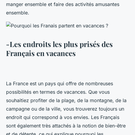
manger ensemble et faire des activités amusantes
ensemble.
-Les endroits les plus prisés des
Français en vacances
La France est un pays qui offre de nombreuses
possibilités en termes de vacances. Que vous
souhaitiez profiter de la plage, de la montagne, de la
campagne ou de la ville, vous trouverez toujours un
endroit qui correspond à vos envies. Les Français
sont également très attachés à la notion de bien-être
et de détente, ce qui explique pourquoi les