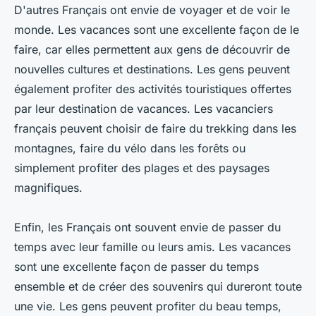
D'autres Français ont envie de voyager et de voir le
monde. Les vacances sont une excellente façon de le
faire, car elles permettent aux gens de découvrir de
nouvelles cultures et destinations. Les gens peuvent
également profiter des activités touristiques offertes
par leur destination de vacances. Les vacanciers
français peuvent choisir de faire du trekking dans les
montagnes, faire du vélo dans les forêts ou
simplement profiter des plages et des paysages
magnifiques.
Enfin, les Français ont souvent envie de passer du
temps avec leur famille ou leurs amis. Les vacances
sont une excellente façon de passer du temps
ensemble et de créer des souvenirs qui dureront toute
une vie. Les gens peuvent profiter du beau temps,