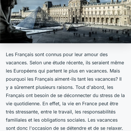
Les Français sont connus pour leur amour des
vacances. Selon une étude récente, ils seraient même
les Européens qui partent le plus en vacances. Mais
pourquoi les Français aiment-ils tant les vacances? Il
y a sûrement plusieurs raisons. Tout d'abord, les
Français ont besoin de se déconnecter du stress de la
vie quotidienne. En effet, la vie en France peut être
très stressante, entre le travail, les responsabilités
familiales et les obligations sociales. Les vacances
sont donc l'occasion de se détendre et de se relaxer.