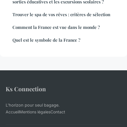
sorties éducatives et les excursions scolaires ?
Trouver le spa de vos rêves : critères de sélection
Comment la France est vue dans le monde ?
Quel est le symbole de la France ?
Ks Connection
L'horizon pour seul bagage.
Accueil
Mentions légales
Contact