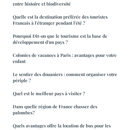
entre histoire et biodiversité
Quelle est la destination préférée des touristes
Francais à l'étranger pendant l'été ?
Pourquoi Dit-on que le tourisme est la base de
développement d'un pays ?
Colonies de vacances à Paris : avantages pour votre
enfant
Le sentier des douaniers : comment organiser votre
périple ?
Quel est le meilleur pays à visiter ?
Dans quelle région de France chasser des
palombes?
Quels avantages offre la location de bus pour les