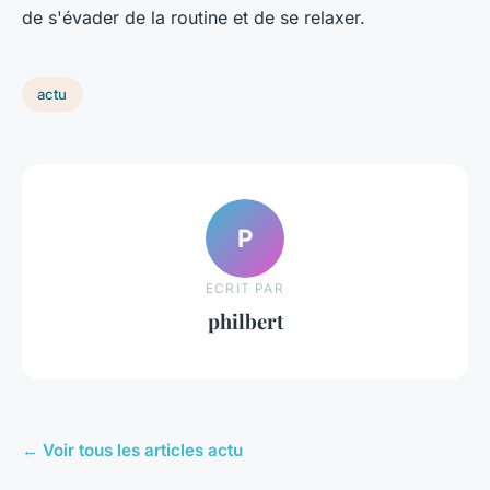
de s'évader de la routine et de se relaxer.
actu
P
ECRIT PAR
philbert
← Voir tous les articles actu