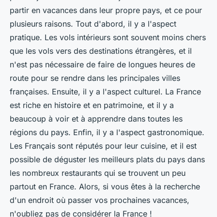
partir en vacances dans leur propre pays, et ce pour
plusieurs raisons. Tout d'abord, il y a l'aspect
pratique. Les vols intérieurs sont souvent moins chers
que les vols vers des destinations étrangères, et il
n'est pas nécessaire de faire de longues heures de
route pour se rendre dans les principales villes
françaises. Ensuite, il y a l'aspect culturel. La France
est riche en histoire et en patrimoine, et il y a
beaucoup à voir et à apprendre dans toutes les
régions du pays. Enfin, il y a l'aspect gastronomique.
Les Français sont réputés pour leur cuisine, et il est
possible de déguster les meilleurs plats du pays dans
les nombreux restaurants qui se trouvent un peu
partout en France. Alors, si vous êtes à la recherche
d'un endroit où passer vos prochaines vacances,
n'oubliez pas de considérer la France !