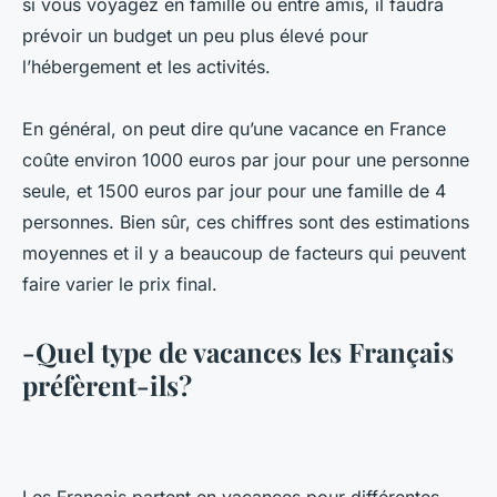
si vous voyagez en famille ou entre amis, il faudra
prévoir un budget un peu plus élevé pour
l’hébergement et les activités.
En général, on peut dire qu’une vacance en France
coûte environ 1000 euros par jour pour une personne
seule, et 1500 euros par jour pour une famille de 4
personnes. Bien sûr, ces chiffres sont des estimations
moyennes et il y a beaucoup de facteurs qui peuvent
faire varier le prix final.
-Quel type de vacances les Français
préfèrent-ils?