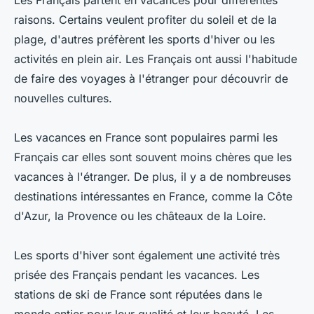
Les Français partent en vacances pour différentes
raisons. Certains veulent profiter du soleil et de la
plage, d'autres préfèrent les sports d'hiver ou les
activités en plein air. Les Français ont aussi l'habitude
de faire des voyages à l'étranger pour découvrir de
nouvelles cultures.
Les vacances en France sont populaires parmi les
Français car elles sont souvent moins chères que les
vacances à l'étranger. De plus, il y a de nombreuses
destinations intéressantes en France, comme la Côte
d'Azur, la Provence ou les châteaux de la Loire.
Les sports d'hiver sont également une activité très
prisée des Français pendant les vacances. Les
stations de ski de France sont réputées dans le